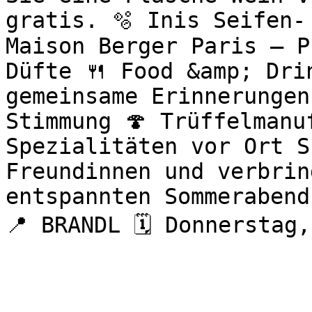
gratis. 🫧 Inis Seifen-
Maison Berger Paris – P
Düfte 🍴 Food &amp; Drin
gemeinsame Erinnerungen
Stimmung 🍄 Trüffelmanu
Spezialitäten vor Ort S
Freundinnen und verbrin
entspannten Sommerabend