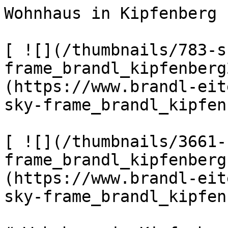
Wohnhaus in Kipfenberg 
[ ![](/thumbnails/783-s
frame_brandl_kipfenberg
(https://www.brandl-eit
sky-frame_brandl_kipfen
[ ![](/thumbnails/3661-
frame_brandl_kipfenberg
(https://www.brandl-eit
sky-frame_brandl_kipfen