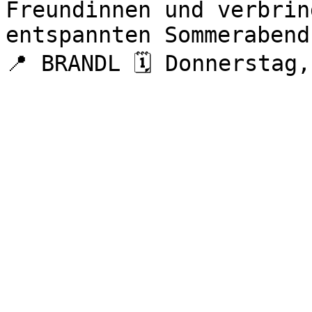
Freundinnen und verbrin
entspannten Sommerabend