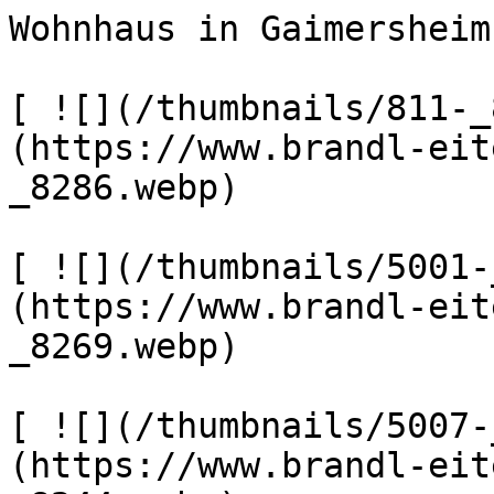
Wohnhaus in Gaimersheim
[ ![](/thumbnails/811-_
(https://www.brandl-eit
_8286.webp) 

[ ![](/thumbnails/5001-
(https://www.brandl-eit
_8269.webp) 

[ ![](/thumbnails/5007-
(https://www.brandl-eit