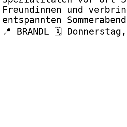
Freundinnen und verbrin
entspannten Sommerabend