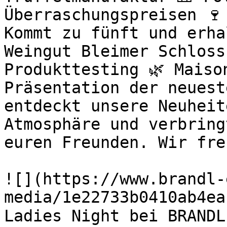
Überraschungspreisen 🍷
Kommt zu fünft und erha
Weingut Bleimer Schloss
Produkttesting 🌿 Maiso
Präsentation der neuest
entdeckt unsere Neuheit
Atmosphäre und verbring
euren Freunden. Wir fre
![](https://www.brandl-
media/1e22733b0410ab4ea
Ladies Night bei BRANDL