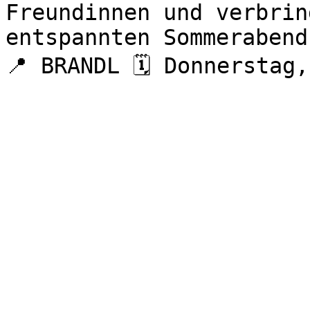
Freundinnen und verbrin
entspannten Sommerabend