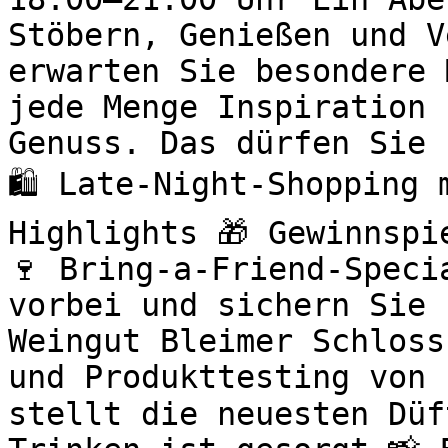
Stöbern, Genießen und V
erwarten Sie besondere 
jede Menge Inspiration 
Genuss. Das dürfen Sie 
🛍️ Late-Night-Shopping
Highlights 🎁 Gewinnspi
🍷 Bring-a-Friend-Speci
vorbei und sichern Sie 
Weingut Bleimer Schloss
und Produkttesting von 
stellt die neuesten Düf