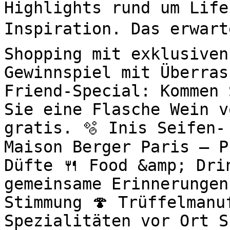
Highlights rund um Life
Inspiration. Das erwart
Shopping mit exklusiven
Gewinnspiel mit Überras
Friend-Special: Kommen 
Sie eine Flasche Wein v
gratis. 🫧 Inis Seifen-
Maison Berger Paris – P
Düfte 🍴 Food &amp; Drin
gemeinsame Erinnerungen
Stimmung 🍄 Trüffelmanu
Spezialitäten vor Ort S