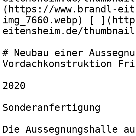
(https://www.brandl-eit
img_7660.webp) [ ](http
eitensheim.de/thumbnail
# Neubau einer Aussegnu
Vordachkonstruktion Fri
2020

Sonderanfertigung  

Die Aussegnungshalle au