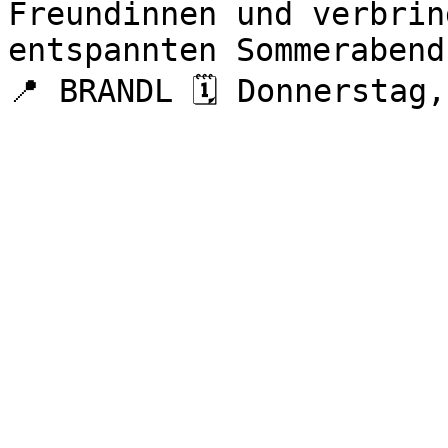
Freundinnen und verbrin
entspannten Sommerabend