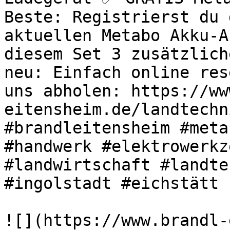
Beste: Registrierst du 
aktuellen Metabo Akku-A
diesem Set 3 zusätzlich
neu: Einfach online res
uns abholen: https://ww
eitensheim.de/landtechn
#brandleitensheim #meta
#handwerk #elektrowerkz
#landwirtschaft #landte
#ingolstadt #eichstätt 

![](https://www.brandl-