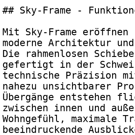
## Sky-Frame - Funktion
Mit Sky-Frame eröffnen 
moderne Architektur und
Die rahmenlosen Schiebe
gefertigt in der Schwei
technische Präzision mi
nahezu unsichtbarer Pro
Übergänge entstehen fli
zwischen innen und auße
Wohngefühl, maximale Tr
beeindruckende Ausblicke