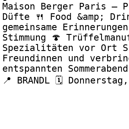
Maison Berger Paris – P
Düfte 🍴 Food &amp; Drin
gemeinsame Erinnerungen
Stimmung 🍄 Trüffelmanu
Spezialitäten vor Ort S
Freundinnen und verbrin
entspannten Sommerabend