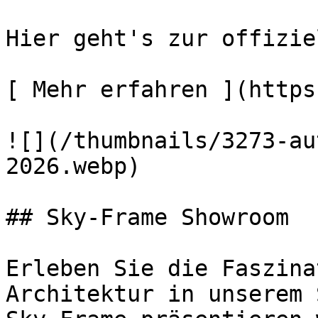
Hier geht's zur offizie
[ Mehr erfahren ](https
![](/thumbnails/3273-au
2026.webp) 

## Sky-Frame Showroom

Erleben Sie die Faszina
Architektur in unserem 