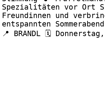
Spezialitäten vor Ort S
Freundinnen und verbrin
entspannten Sommerabend