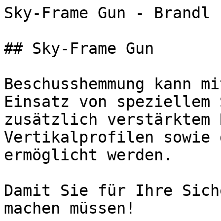
Sky-Frame Gun - Brandl 
## Sky-Frame Gun

Beschusshemmung kann mi
Einsatz von speziellem 
zusätzlich verstärktem 
Vertikalprofilen sowie 
ermöglicht werden.

Damit Sie für Ihre Sich
machen müssen!
