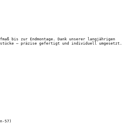
fmaß bis zur Endmontage. Dank unserer langjährigen 
stücke – präzise gefertigt und individuell umgesetzt.

n-57)
