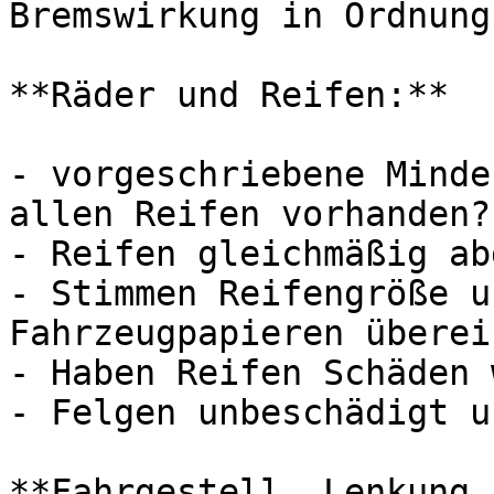
Bremswirkung in Ordnung?
**Räder und Reifen:**

- vorgeschriebene Minde
allen Reifen vorhanden?

- Reifen gleichmäßig ab
- Stimmen Reifengröße u
Fahrzeugpapieren überein
- Haben Reifen Schäden 
- Felgen unbeschädigt u
**Fahrgestell, Lenkung 