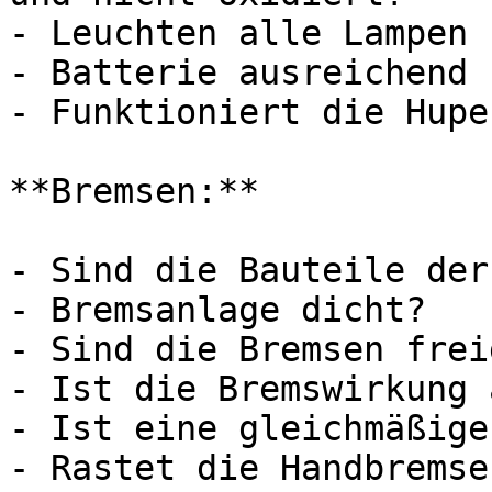
- Leuchten alle Lampen 
- Batterie ausreichend 
- Funktioniert die Hupe?
**Bremsen:**

- Sind die Bauteile der
- Bremsanlage dicht?

- Sind die Bremsen frei
- Ist die Bremswirkung 
- Ist eine gleichmäßige
- Rastet die Handbremse