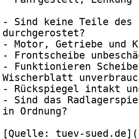
- Sind keine Teile des 
durchgerostet?

- Motor, Getriebe und K
- Frontscheibe unbeschä
- Funktionieren Scheibe
Wischerblatt unverbrauch
- Rückspiegel intakt un
- Sind das Radlagerspie
in Ordnung?

[Quelle: tuev-sued.de](