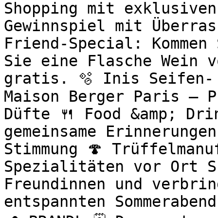
Shopping mit exklusiven
Gewinnspiel mit Überras
Friend-Special: Kommen 
Sie eine Flasche Wein v
gratis. 🫧 Inis Seifen-
Maison Berger Paris – P
Düfte 🍴 Food &amp; Drin
gemeinsame Erinnerungen
Stimmung 🍄 Trüffelmanu
Spezialitäten vor Ort S
Freundinnen und verbrin
entspannten Sommerabend