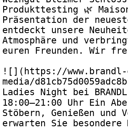
Produkttesting 🌿 Maiso
Präsentation der neuest
entdeckt unsere Neuheit
Atmosphäre und verbring
euren Freunden. Wir fre
![](https://www.brandl-
media/d81cb75d0059adc8b
Ladies Night bei BRANDL
18:00–21:00 Uhr Ein Abe
Stöbern, Genießen und V
erwarten Sie besondere 