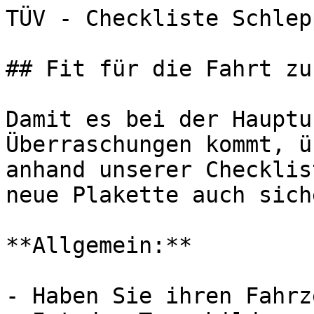
TÜV - Checkliste Schlepper 
## Fit für die Fahrt zu
Damit es bei der Hauptu
Überraschungen kommt, ü
anhand unserer Checklis
neue Plakette auch sich
**Allgemein:**

- Haben Sie ihren Fahrz