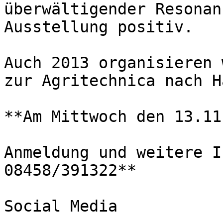
überwältigender Resonan
Ausstellung positiv.

Auch 2013 organisieren 
zur Agritechnica nach H
**Am Mittwoch den 13.11
Anmeldung und weitere I
08458/391322**

Social Media
