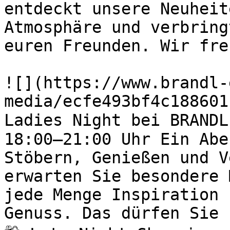
entdeckt unsere Neuheit
Atmosphäre und verbring
euren Freunden. Wir fre
![](https://www.brandl-
media/ecfe493bf4c188601
Ladies Night bei BRANDL
18:00–21:00 Uhr Ein Abe
Stöbern, Genießen und V
erwarten Sie besondere 
jede Menge Inspiration 
Genuss. Das dürfen Sie 