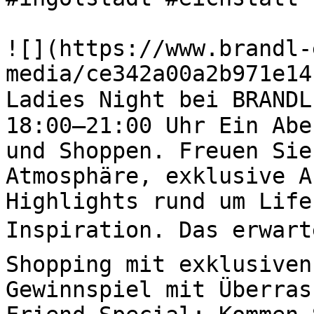
![](https://www.brandl-
media/ce342a00a2b971e14
Ladies Night bei BRANDL
18:00–21:00 Uhr Ein Abe
und Shoppen. Freuen Sie
Atmosphäre, exklusive A
Highlights rund um Life
Inspiration. Das erwart
Shopping mit exklusiven
Gewinnspiel mit Überras