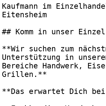
Kaufmann im Einzelhande
Eitensheim       

## Komm in unser Einzel
**Wir suchen zum nächst
Unterstützung in unsere
Bereiche Handwerk, Eise
Grillen.**

**Das erwartet Dich bei