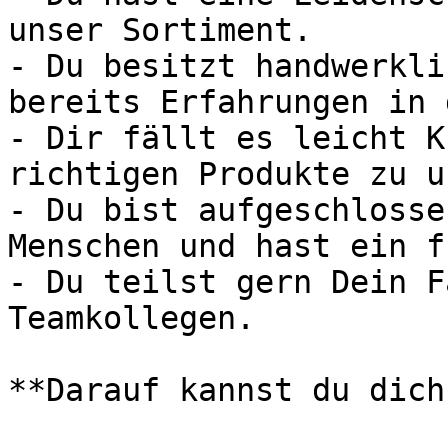
unser Sortiment.

- Du besitzt handwerkli
bereits Erfahrungen in 
- Dir fällt es leicht K
richtigen Produkte zu u
- Du bist aufgeschlosse
Menschen und hast ein f
- Du teilst gern Dein F
Teamkollegen.

**Darauf kannst du dich