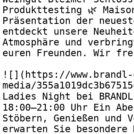
Produkttesting 🌿 Maiso
Präsentation der neuest
entdeckt unsere Neuheit
Atmosphäre und verbring
euren Freunden. Wir fre
![](https://www.brandl-
media/355a1019dc3b67515
Ladies Night bei BRANDL
18:00–21:00 Uhr Ein Abe
Stöbern, Genießen und V
erwarten Sie besondere 