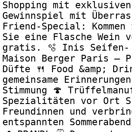
Shopping mit exklusiven
Gewinnspiel mit Überras
Friend-Special: Kommen 
Sie eine Flasche Wein v
gratis. 🫧 Inis Seifen-
Maison Berger Paris – P
Düfte 🍴 Food &amp; Drin
gemeinsame Erinnerungen
Stimmung 🍄 Trüffelmanu
Spezialitäten vor Ort S
Freundinnen und verbrin
entspannten Sommerabend