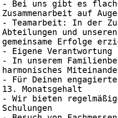
- Bei uns gibt es flach
Zusammenarbeit auf Auge
- Teamarbeit: In der Zu
Abteilungen und unseren
gemeinsame Erfolge erzie
- Eigene Verantwortung 
- In unserem Familienbe
harmonisches Miteinander
- Für Deinen engagierte
13. Monatsgehalt

- Wir bieten regelmäßig
Schulungen

- Besuch von Fachmessen
