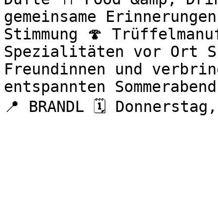
gemeinsame Erinnerungen
Stimmung 🍄 Trüffelmanu
Spezialitäten vor Ort S
Freundinnen und verbrin
entspannten Sommerabend