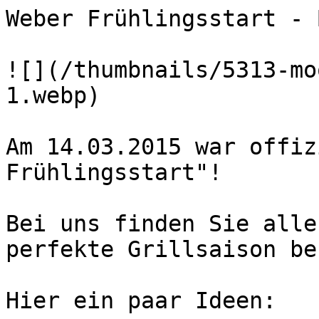
Weber Frühlingsstart - 
![](/thumbnails/5313-mo
1.webp) 

Am 14.03.2015 war offiz
Frühlingsstart"!

Bei uns finden Sie alle
perfekte Grillsaison be
Hier ein paar Ideen:
