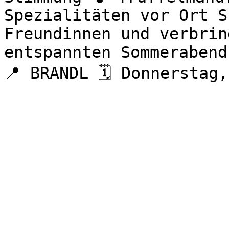
Spezialitäten vor Ort S
Freundinnen und verbrin
entspannten Sommerabend