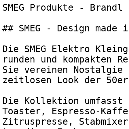
SMEG Produkte - Brandl 
## SMEG - Design made i
Die SMEG Elektro Kleing
runden und kompakten Re
Sie vereinen Nostalgie 
zeitlosen Look der 50er
Die Kollektion umfasst 
Toaster, Espresso-Kaffe
Zitruspresse, Stabmixer