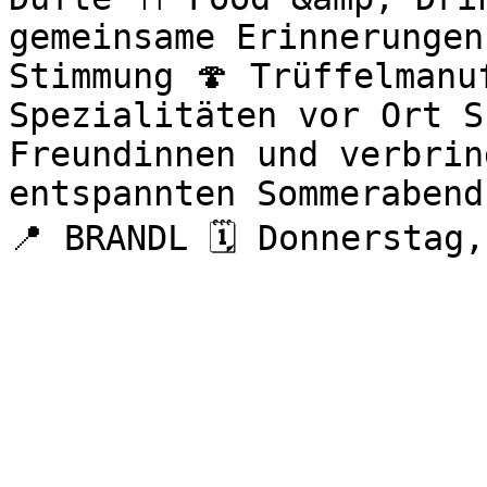
gemeinsame Erinnerungen
Stimmung 🍄 Trüffelmanu
Spezialitäten vor Ort S
Freundinnen und verbrin
entspannten Sommerabend