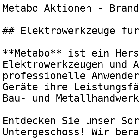
Metabo Aktionen - Brand
## Elektrowerkzeuge für
**Metabo** ist ein Hers
Elektrowerkzeugen und A
professionelle Anwender
Geräte ihre Leistungsfä
Bau- und Metallhandwerk
Entdecken Sie unser Sor
Untergeschoss! Wir bera